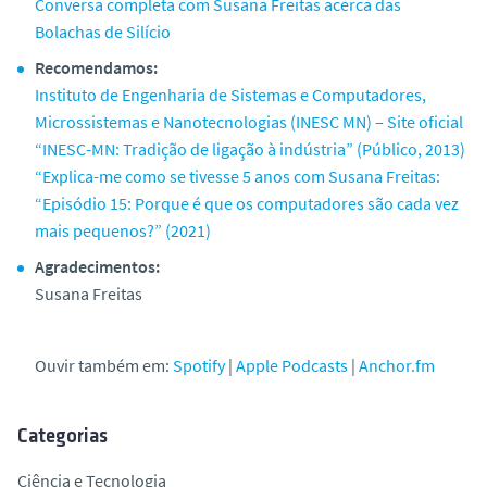
Conversa completa com Susana Freitas acerca das
Bolachas de Silício
Recomendamos:
Instituto de Engenharia de Sistemas e Computadores,
Microssistemas e Nanotecnologias (INESC MN) – Site oficial
“INESC-MN: Tradição de ligação à indústria” (Público, 2013)
“Explica-me como se tivesse 5 anos com Susana Freitas:
“Episódio 15: Porque é que os computadores são cada vez
mais pequenos?” (2021)
Agradecimentos:
Susana Freitas
Ouvir também em:
Spotify
|
Apple Podcasts
|
Anchor.fm
Categorias
Ciência e Tecnologia