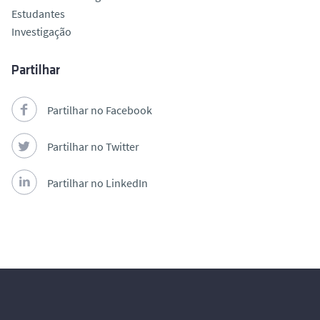
Estudantes
Investigação
Partilhar
Partilhar no Facebook
Partilhar no Twitter
Partilhar no LinkedIn