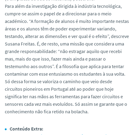
Para além da investigação dirigida à indústria tecnológica,
cumpre-se assim o papel de a direcionar para o meio
académico. “A formação de alunos é muito importante nestas
áreas e os alunos têm de poder experimentar variando,
testando, alterar as dimensões e ver qual é o efeito”, descreve
Susana Freitas. É, de resto, uma missão que considera uma
grande responsabilidade: “não estragar aquilo que recebi
mas, mais do que isso, fazer mais ainda e passar o
testemunho aos outros”. É a filosofia que aplica para tentar
contaminar com esse entusiasmo os estudantes à sua volta.
Só dessa forma se valoriza o caminho que veio desde
circuitos pioneiros em Portugal até ao poder que hoje
significa ter nas mãos as ferramentas para fazer circuitos e
sensores cada vez mais evoluídos. Só assim se garante que o
conhecimento não fica retido na bolacha.
Conteúdo Extra: