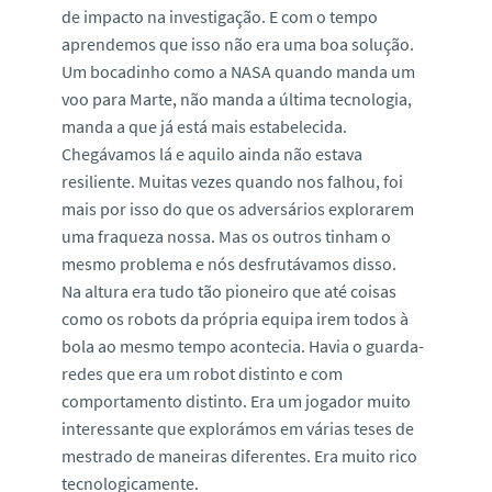
de impacto na investigação. E com o tempo
aprendemos que isso não era uma boa solução.
Um bocadinho como a NASA quando manda um
voo para Marte, não manda a última tecnologia,
manda a que já está mais estabelecida.
Chegávamos lá e aquilo ainda não estava
resiliente. Muitas vezes quando nos falhou, foi
mais por isso do que os adversários explorarem
uma fraqueza nossa. Mas os outros tinham o
mesmo problema e nós desfrutávamos disso.
Na altura era tudo tão pioneiro que até coisas
como os robots da própria equipa irem todos à
bola ao mesmo tempo acontecia. Havia o guarda-
redes que era um robot distinto e com
comportamento distinto. Era um jogador muito
interessante que explorámos em várias teses de
mestrado de maneiras diferentes. Era muito rico
tecnologicamente.