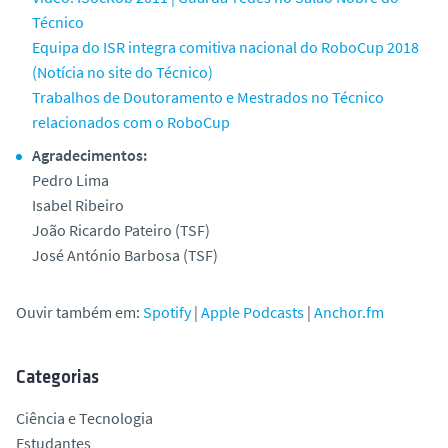
Técnico
Equipa do ISR integra comitiva nacional do RoboCup 2018
(Notícia no site do Técnico)
Trabalhos de Doutoramento e Mestrados no Técnico
relacionados com o RoboCup
Agradecimentos:
Pedro Lima
Isabel Ribeiro
João Ricardo Pateiro (TSF)
José António Barbosa (TSF)
Ouvir também em:
Spotify
|
Apple Podcasts
|
Anchor.fm
Categorias
Ciência e Tecnologia
Estudantes