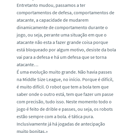
Entretanto mudou, passamos a ter
comportamentos de defesa, comportamentos de
atacante, a capacidade de mudarem
dinamicamente de comportamento durante o
jogo, ou seja, perante uma situação em que o
atacante não esta a fazer grande coisa porque
está bloqueado por algum motivo, desiste da bola
vai para a defesa e há um defesa que se torna
atacante…
É uma evolução muito grande. Não havia passes
na Middle Size League, no início. Porque é difícil,
é muito difícil. O robot que tem a bola tem que
saber onde o outro está, tem que fazer um passe
com precisão, tudo isso. Neste momento todo o
jogo é feito de drible e passes, ou seja, os robots
estão sempre com a bola. é tática pura.
Inclusivamente já há jogadas de antecipação
muito bonitas.»