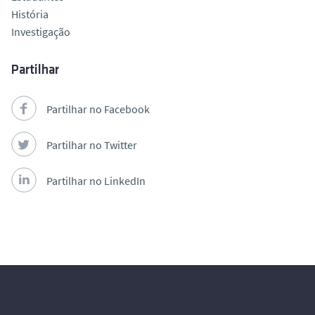
História
Investigação
Partilhar
Partilhar no Facebook
Partilhar no Twitter
Partilhar no LinkedIn