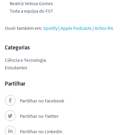
Beatriz Velosa Gomes
Toda a equipa do FST
Ouvir também em:
Spotify
|
Apple Podcasts
|
Achor.fm
Categorias
Ciência e Tecnologia
Estudantes
Partilhar
Partilhar no Facebook
Partilhar no Twitter
Partilhar no LinkedIn