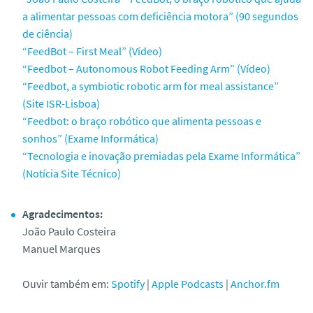
a alimentar pessoas com deficiência motora” (90 segundos
de ciência)
“FeedBot – First Meal” (Vídeo)
“Feedbot – Autonomous Robot Feeding Arm” (Vídeo)
“Feedbot, a symbiotic robotic arm for meal assistance”
(Site ISR-Lisboa)
“Feedbot: o braço robótico que alimenta pessoas e
sonhos” (Exame Informática)
“Tecnologia e inovação premiadas pela Exame Informática”
(Notícia Site Técnico)
Agradecimentos:
João Paulo Costeira
Manuel Marques
Ouvir também em:
Spotify
|
Apple Podcasts
|
Anchor.fm