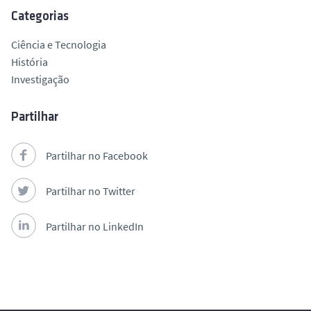
Categorias
Ciência e Tecnologia
História
Investigação
Partilhar
Partilhar no Facebook
Partilhar no Twitter
Partilhar no LinkedIn