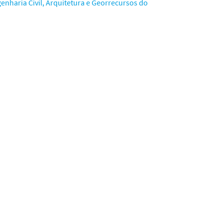
nharia Civil, Arquitetura e Georrecursos do