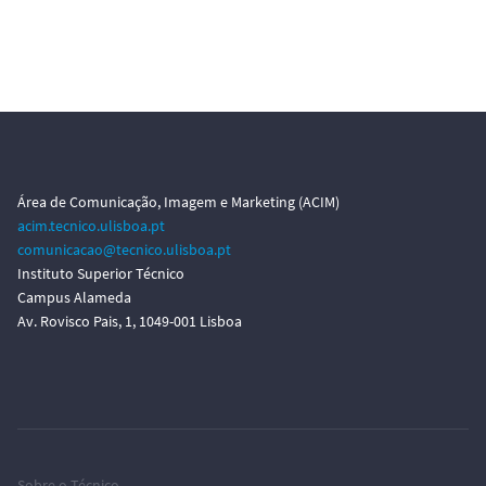
Área de Comunicação, Imagem e Marketing (ACIM)
acim.tecnico.ulisboa.pt
comunicacao@tecnico.ulisboa.pt
Instituto Superior Técnico
Campus Alameda
Av. Rovisco Pais, 1, 1049-001 Lisboa
Sobre o Técnico