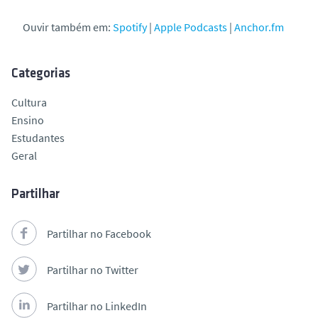
Ouvir também em:
Spotify
|
Apple Podcasts
|
Anchor.fm
Categorias
Cultura
Ensino
Estudantes
Geral
Partilhar
Partilhar no Facebook
Partilhar no Twitter
Partilhar no LinkedIn