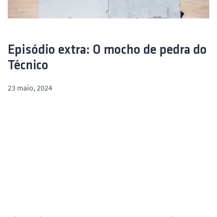
o
Episódio extra: O mocho de pedra do
Técnico
23 maio, 2024