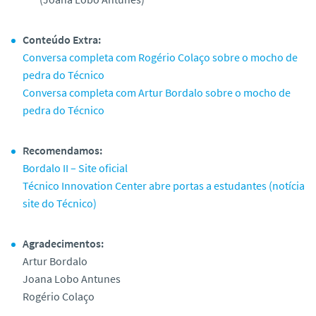
Conteúdo Extra:
Conversa completa com Rogério Colaço sobre o mocho de
pedra do Técnico
Conversa completa com Artur Bordalo sobre o mocho de
pedra do Técnico
Recomendamos:
Bordalo II – Site oficial
Técnico Innovation Center abre portas a estudantes (notícia
site do Técnico)
Agradecimentos:
Artur Bordalo
Joana Lobo Antunes
Rogério Colaço