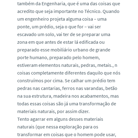
também da Engenharia, que é uma das coisas que
acredito que seja importante no Técnico. Quando
um engenheiro projeta alguma coisa – uma
ponte, um prédio, seja o que for – vai ser
escavado um solo, vai ter de se preparar uma
zona em que antes de estar lá edificada ou
preparado esse mobiliário urbano de grande
porte humano, preparado pelo homem,
estiveram elementos naturais, pedras, metais., n
coisas completamente diferentes daquilo que nós
construímos por cima. Se calhar um prédio tem
pedras nas cantarias, ferros nas varandas, betão
na sua estrutura, madeira nos acabamentos, mas
todas essas coisas são já uma transformação de
materiais naturais, por assim dizer.
Tento agarrar em alguns desses materiais
naturais (que nessa exploração para os
transformar em coisas que o homem pode usar,