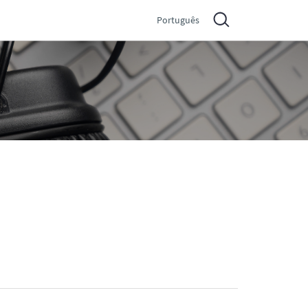
Português